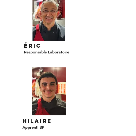
Éric
Responsable Laboratoire
hilaire
Apprenti BP