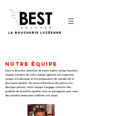
La boucherie lucéenne
La boucherie
Notre équipe
Sous la direction attentive de notre maître artisan boucher,
chaque membre de notre équipe apporte une expertise
unique à la découpe et à la préparation de viandes de la
plus haute qualité. Du choix méticuleux des pièces à la
découpe précise, notre équipe s'engage à fournir des
produits de première qualité, tout en partageant avec vous
des conseils avisés pour sublimer vos repas.