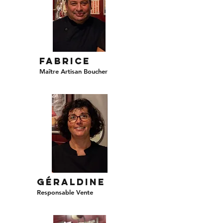
Fabrice
Maître Artisan Boucher
Géraldine
Responsable Vente