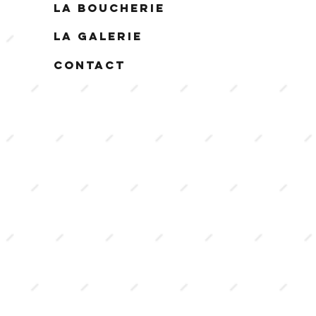
La Boucherie
La Galerie
Contact